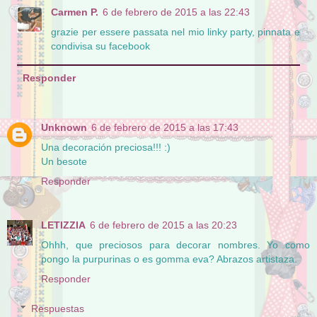
Carmen P.
6 de febrero de 2015 a las 22:43
grazie per essere passata nel mio linky party, pinnata e
condivisa su facebook
Responder
Unknown
6 de febrero de 2015 a las 17:43
Una decoración preciosa!!! :)
Un besote
Responder
LETIZZIA
6 de febrero de 2015 a las 20:23
Ohhh, que preciosos para decorar nombres. Yo como
pongo la purpurinas o es gomma eva? Abrazos artistaza.
Responder
Respuestas