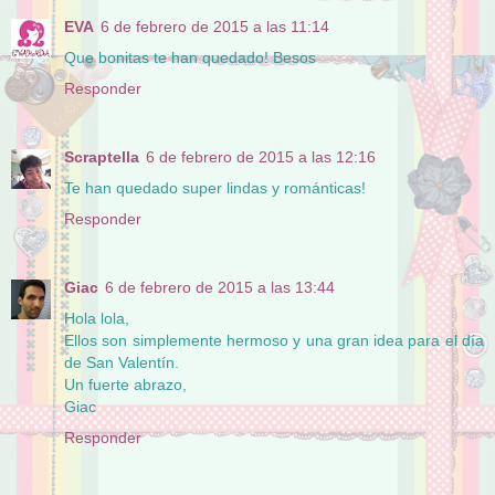
EVA
6 de febrero de 2015 a las 11:14
Que bonitas te han quedado! Besos
Responder
Scraptella
6 de febrero de 2015 a las 12:16
Te han quedado super lindas y románticas!
Responder
Giac
6 de febrero de 2015 a las 13:44
Hola lola,
Ellos son simplemente hermoso y una gran idea para el día
de San Valentín.
Un fuerte abrazo,
Giac
Responder