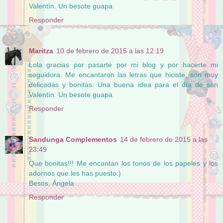
Valentín. Un besote guapa
Responder
Maritza
10 de febrero de 2015 a las 12:19
Lola gracias por pasarte por mi blog y por hacerte mi
seguidora. Me encantaron las letras que hiciste, son muy
delicadas y bonitas. Una buena idea para el día de san
Valentín. Un besote guapa
Responder
Sandunga Complementos
14 de febrero de 2015 a las
23:49
Que bonitas!!! Me encantan los tonos de los papeles y los
adornos que les has puesto:)
Besos, Ángela
Responder