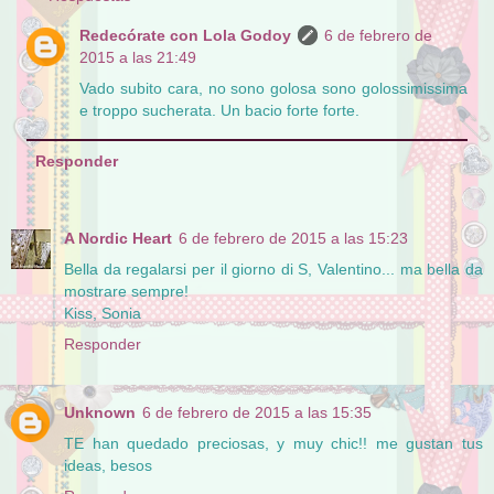
Redecórate con Lola Godoy
6 de febrero de
2015 a las 21:49
Vado subito cara, no sono golosa sono golossimissima
e troppo sucherata. Un bacio forte forte.
Responder
A Nordic Heart
6 de febrero de 2015 a las 15:23
Bella da regalarsi per il giorno di S, Valentino... ma bella da
mostrare sempre!
Kiss, Sonia
Responder
Unknown
6 de febrero de 2015 a las 15:35
TE han quedado preciosas, y muy chic!! me gustan tus
ideas, besos