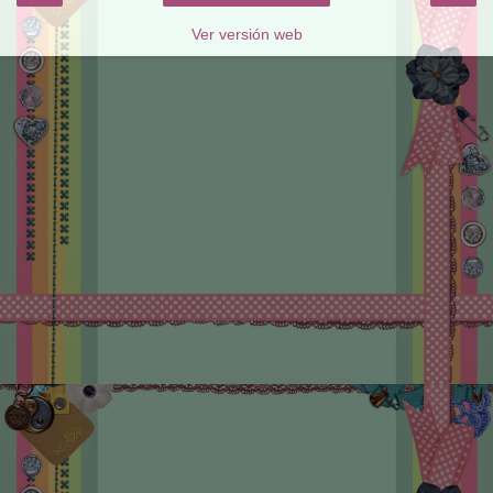
Ver versión web