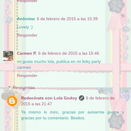
Responder
Anónimo
6 de febrero de 2015 a las 15:39
Lovely :)
Responder
Carmen P.
6 de febrero de 2015 a las 15:46
mi gusta mucho lola, publica en mi linky party
carmen
Responder
Respuestas
Redecórate con Lola Godoy
6 de febrero de
2015 a las 21:47
Ya mismo lo miro, gracias por avisarme guapa y
gracias por tu comentario. Besitos.