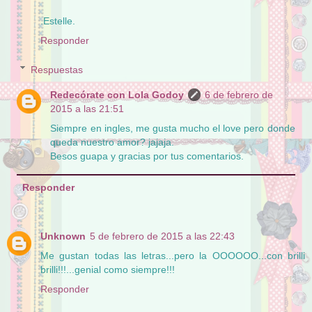
.Estelle.
Responder
Respuestas
Redecórate con Lola Godoy
6 de febrero de
2015 a las 21:51
Siempre en ingles, me gusta mucho el love pero donde
queda nuestro amor? jajaja.
Besos guapa y gracias por tus comentarios.
Responder
Unknown
5 de febrero de 2015 a las 22:43
Me gustan todas las letras...pero la OOOOOO...con brilli
brilli!!!...genial como siempre!!!
Responder