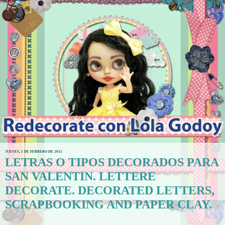
JUEVES, 5 DE FEBRERO DE 2015
LETRAS O TIPOS DECORADOS PARA
SAN VALENTIN. LETTERE
DECORATE. DECORATED LETTERS,
SCRAPBOOKING AND PAPER CLAY.