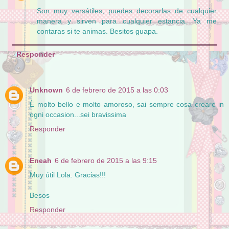
Son muy versátiles, puedes decorarlas de cualquier
manera y sirven para cualquier estancia. Ya me
contaras si te animas. Besitos guapa.
Responder
Unknown
6 de febrero de 2015 a las 0:03
È molto bello e molto amoroso, sai sempre cosa creare in
ogni occasion...sei bravissima
Responder
Eneah
6 de febrero de 2015 a las 9:15
Muy útil Lola. Gracias!!!
Besos
Responder