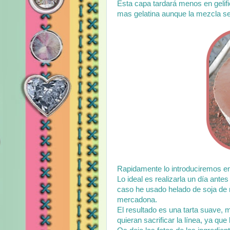
Esta capa tardará menos en gelifi
mas gelatina aunque la mezcla se
Rapidamente lo introduciremos en 
Lo ideal es realizarla un día an
caso he usado helado de soja de
mercadona.
El resultado es una tarta suave, 
quieran sacrificar la línea, ya q