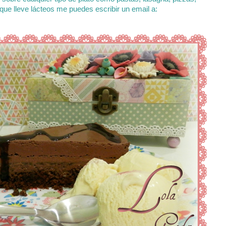
 que lleve lácteos me puedes escribir un email a: