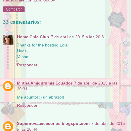
Compartir
33 comentarios:
Home Chic Club
7 de abril de 2015 a las 20:31
Thanks for the hosting Lola!
Hugs,
Vesna
Responder
Mirtha Amigurumis Ecuador
7 de abril de 2015 a las
20:31
Me apunto! :) un abrazo!!
Responder
Supernovaaccesorios.blogspot.com
7 de abril de 2015
a las 20:44