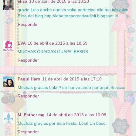
elisa
10 de abril de 2015 a las 18:20
grazie Lola anche questa volta partecipo alla tua iniziativa
Elisa del blog http://labottegacreativadieli.blogspot.it/
Responder
EVA
10 de abril de 2015 a las 18:59
MUCHAS GRACIAS GUAPA! BESOS
Responder
Paqui Haro
11 de abril de 2015 a las 17:10
Muchas gracias Lola!!! de nuevo ando por aqui. Besicos
Responder
M. Esther mg
14 de abril de 2015 a las 10:08
Muchas gracias por esta fiesta, Lola! Un beso.
Responder