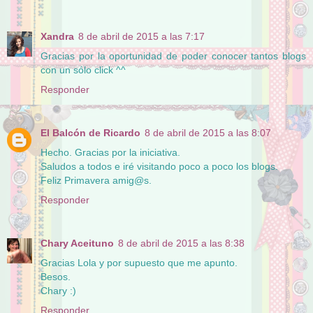
Xandra
8 de abril de 2015 a las 7:17
Gracias por la oportunidad de poder conocer tantos blogs
con un sólo click ^^
Responder
El Balcón de Ricardo
8 de abril de 2015 a las 8:07
Hecho. Gracias por la iniciativa.
Saludos a todos e iré visitando poco a poco los blogs.
Feliz Primavera amig@s.
Responder
Chary Aceituno
8 de abril de 2015 a las 8:38
Gracias Lola y por supuesto que me apunto.
Besos.
Chary :)
Responder