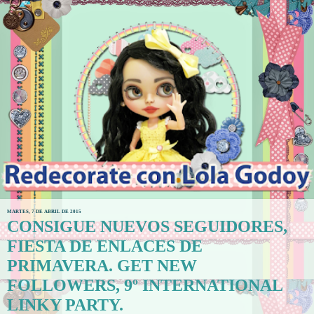
MARTES, 7 DE ABRIL DE 2015
CONSIGUE NUEVOS SEGUIDORES,
FIESTA DE ENLACES DE
PRIMAVERA. GET NEW
FOLLOWERS, 9º INTERNATIONAL
LINKY PARTY.