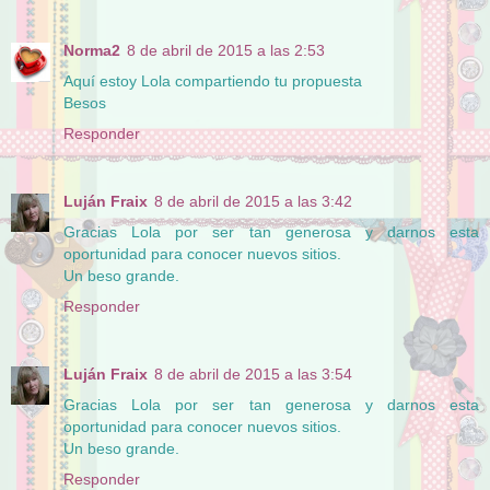
Norma2
8 de abril de 2015 a las 2:53
Aquí estoy Lola compartiendo tu propuesta
Besos
Responder
Luján Fraix
8 de abril de 2015 a las 3:42
Gracias Lola por ser tan generosa y darnos esta
oportunidad para conocer nuevos sitios.
Un beso grande.
Responder
Luján Fraix
8 de abril de 2015 a las 3:54
Gracias Lola por ser tan generosa y darnos esta
oportunidad para conocer nuevos sitios.
Un beso grande.
Responder