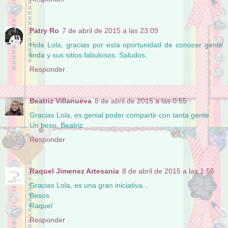
Patry Ro
7 de abril de 2015 a las 23:09
Hola Lola, gracias por esta oportunidad de conocer gente
linda y sus sitios fabulosos. Saludos.
Responder
Beatriz Villanueva
8 de abril de 2015 a las 0:55
Gracias Lola, es genial poder compartir con tanta gente.
Un beso, Beatriz
Responder
Raquel Jimenez Artesania
8 de abril de 2015 a las 1:56
Gracias Lola, es una gran iniciativa...
Besos
Raquel
Responder