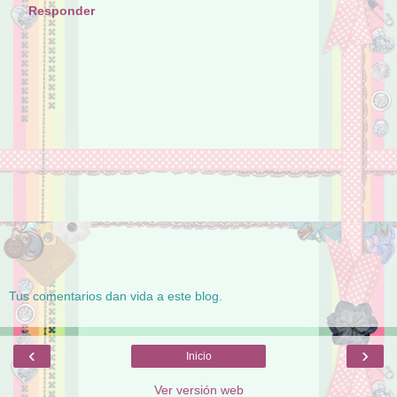
Responder
Tus comentarios dan vida a este blog.
‹
›
Inicio
Ver versión web