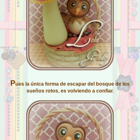
P
ues la única forma de escapar del bosque de los
sueños rotos, es volviendo a confiar.