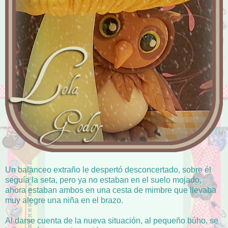
Un balanceo extraño le despertó desconcertado, sobre él
seguía la seta, pero ya no estaban en el suelo mojado,
ahora estaban ambos en una cesta de mimbre que llevaba
muy alegre una niña en el brazo.
Al darse cuenta de la nueva situación, al pequeño búho, se