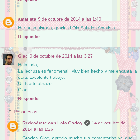
amatista
9 de octubre de 2014 a las 1:49
Hermosa historia, gracias LOla.Saludos.Amatista
Responder
Giac
9 de octubre de 2014 a las 3:27
Hola Lola,
La lechuza es fenomenal. Muy bien hecho y me encanta la
cara. Excelente trabajo.
Un fuerte abrazo,
Giac
Responder
Respuestas
Redecórate con Lola Godoy
14 de octubre de
2014 a las 1:26
Gracias Giac, aprecio mucho tus comentarios ya que