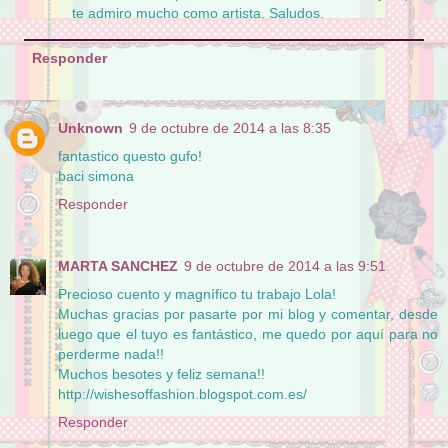
te admiro mucho como artista. Saludos.
Responder
Unknown
9 de octubre de 2014 a las 8:35
fantastico questo gufo!
baci simona
Responder
MARTA SANCHEZ
9 de octubre de 2014 a las 9:51
Precioso cuento y magnífico tu trabajo Lola!
Muchas gracias por pasarte por mi blog y comentar, desde
luego que el tuyo es fantástico, me quedo por aquí para no
perderme nada!!
Muchos besotes y feliz semana!!
http://wishesoffashion.blogspot.com.es/
Responder