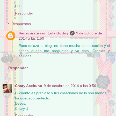
PG
Responder
Respuestas
Redecórate con Lola Godoy
9 de octubre de
2014 a las 1:50
Pues enlaza tu blog, no tiene mucha complicación y si
tienes dudas me preguntas y ya esta. Gracias y
saludos.
Responder
Chary Aceituno
9 de octubre de 2014 a las 0:56
El cuento es precioso y tus creaciones no lo son menos,
ha quedado perfecto.
Besos.
Chary :)
Responder