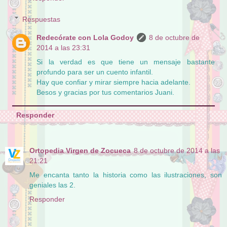
Respuestas
Redecórate con Lola Godoy
8 de octubre de
2014 a las 23:31
Si la verdad es que tiene un mensaje bastante
profundo para ser un cuento infantil.
Hay que confiar y mirar siempre hacia adelante.
Besos y gracias por tus comentarios Juani.
Responder
Ortopedia Virgen de Zocueca
8 de octubre de 2014 a las
21:21
Me encanta tanto la historia como las ilustraciones, son
geniales las 2.
Responder