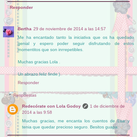
Responder
Bertha
29 de noviembre de 2014 a las 14:57
Me ha encantado tanto la iniciativa que os ha quedado
genial y espero poder seguir disfrutando de estos
momentitos que son inrrepetibles.
Muchas gracias Lola .
Un abrazo feliz finde:)
Responder
Respuestas
Redecórate con Lola Godoy
1 de diciembre de
2014 a las 9:58
Muchas gracias, me encanta los cuentos de Lua y
tenia que quedar precioso seguro. Besitos guapa.