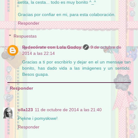
setita, la cesta... todo es muy bonito ^_^
Gracias por confiar en mi, para esta colaboración.
Responder
Respuestas
Redecórate con Lola Godoy
9 de octubre de
2014 a las 22:14
Gracias a ti por escribirlo y dejar en el un mensaje tan
bonito, has dado vida a las imágenes y un sentido.
Besos guapa.
Responder
olla123
11 de octubre de 2014 a las 21:40
Piękne i pomysłowe!
Responder