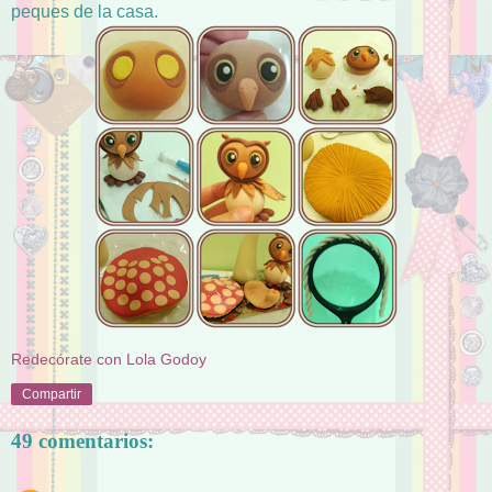
peques de la casa.
Redecórate con Lola Godoy
Compartir
49 comentarios: