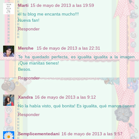
Marti
15 de mayo de 2013 a las 19:59
èl tu blog me encanta mucho!!!
Nueva fan!
Responder
Merche
15 de mayo de 2013 a las 22:31
Te ha quedado perfecta, es igualita igualita a la imagen.
¡Que manitas tienes!
Besos.
Responder
Xandra
16 de mayo de 2013 a las 9:12
No la había visto, qué bonita! Es igualita, qué manos tienes!
Responder
Semplicementedani
16 de mayo de 2013 a las 9:57