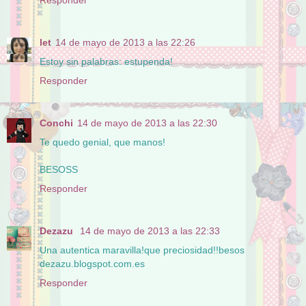
let
14 de mayo de 2013 a las 22:26
Estoy sin palabras: estupenda!
Responder
Conchi
14 de mayo de 2013 a las 22:30
Te quedo genial, que manos!
BESOSS
Responder
Dezazu
14 de mayo de 2013 a las 22:33
Una autentica maravilla!que preciosidad!!besos
dezazu.blogspot.com.es
Responder