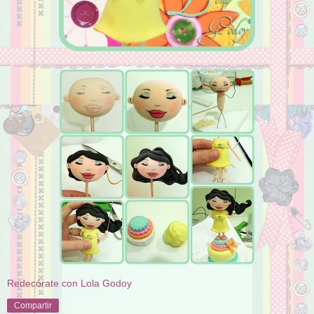
Redecórate con Lola Godoy
Compartir