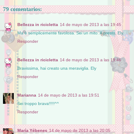
79 comentarios:
Bellezza in ricicletta
14 de mayo de 2013 a las 19:45
Ma è semplicemente favolosa. Sei un mito. A presto, Ely.
Responder
Bellezza in ricicletta
14 de mayo de 2013 a las 19:46
Bravissima, hai creato una meraviglia. Ely
Responder
Marianna
14 de mayo de 2013 a las 19:51
Sei troppo brava!!!!!^^
Responder
María Yébenes
14 de mayo de 2013 a las 20:05