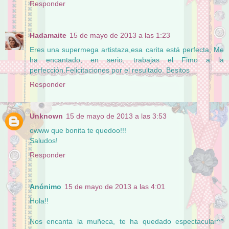
Responder
Hadamaite
15 de mayo de 2013 a las 1:23
Eres una supermega artistaza,esa carita está perfecta, Me
ha encantado, en serio, trabajas el Fimo a la
perfección.Felicitaciones por el resultado. Besitos
Responder
Unknown
15 de mayo de 2013 a las 3:53
owww que bonita te quedoo!!!
Saludos!
Responder
Anónimo
15 de mayo de 2013 a las 4:01
Hola!!
Nos encanta la muñeca, te ha quedado espectacular^^