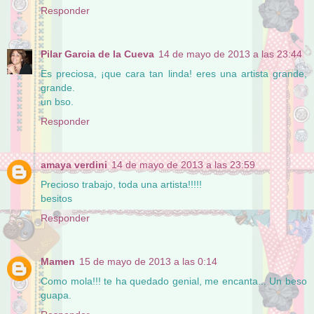
Responder
Pilar Garcia de la Cueva
14 de mayo de 2013 a las 23:44
Es preciosa, ¡que cara tan linda! eres una artista grande,
grande.
un bso.
Responder
amaya verdini
14 de mayo de 2013 a las 23:59
Precioso trabajo, toda una artista!!!!!
besitos
Responder
Mamen
15 de mayo de 2013 a las 0:14
Como mola!!! te ha quedado genial, me encanta... Un beso
guapa.