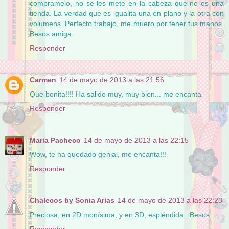
compramelo, no se les mete en la cabeza que no es una
tienda. La verdad que es igualita una en plano y la otra con
volumens. Perfecto trabajo, me muero por tener tus manos.
Besos amiga.
Responder
Carmen
14 de mayo de 2013 a las 21:56
Que bonita!!!! Ha salido muy, muy bien... me encanta
Responder
Maria Pacheco
14 de mayo de 2013 a las 22:15
Wow, te ha quedado genial, me encanta!!!
Responder
Chalecos by Sonia Arias
14 de mayo de 2013 a las 22:23
Preciosa, en 2D monísima, y en 3D, espléndida...Besos
Responder