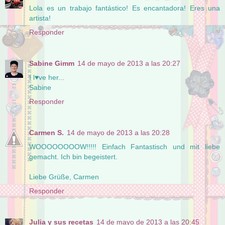
Lola es un trabajo fantástico! Es encantadora! Eres una
artista!
Responder
Sabine Gimm
14 de mayo de 2013 a las 20:27
I l♥ve her...
Sabine
Responder
Carmen S.
14 de mayo de 2013 a las 20:28
WOOOOOOOOW!!!!! Einfach Fantastisch und mit liebe
gemacht. Ich bin begeistert.
Liebe Grüße, Carmen
Responder
Julia y sus recetas
14 de mayo de 2013 a las 20:45