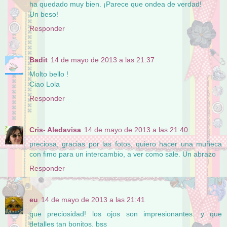
ha quedado muy bien. ¡Parece que ondea de verdad!
Un beso!
Responder
Badit
14 de mayo de 2013 a las 21:37
Molto bello !
Ciao Lola
Responder
Cris- Aledavisa
14 de mayo de 2013 a las 21:40
preciosa, gracias por las fotos, quiero hacer una muñeca
con fimo para un intercambio, a ver como sale. Un abrazo
Responder
eu
14 de mayo de 2013 a las 21:41
que preciosidad! los ojos son impresionantes. y que
detalles tan bonitos. bss