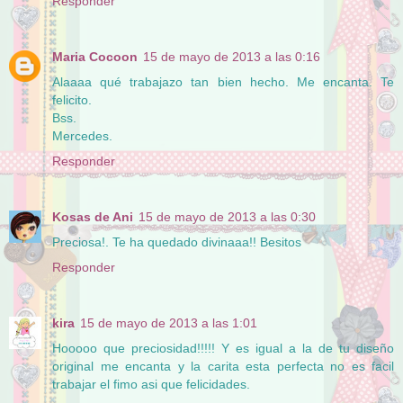
Responder
Maria Cocoon
15 de mayo de 2013 a las 0:16
Alaaaa qué trabajazo tan bien hecho. Me encanta. Te
felicito.
Bss.
Mercedes.
Responder
Kosas de Ani
15 de mayo de 2013 a las 0:30
Preciosa!. Te ha quedado divinaaa!! Besitos
Responder
kira
15 de mayo de 2013 a las 1:01
Hooooo que preciosidad!!!!! Y es igual a la de tu diseño
original me encanta y la carita esta perfecta no es facil
trabajar el fimo asi que felicidades.