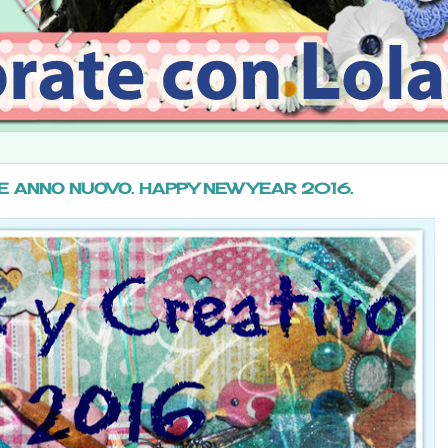
CE ANNO NUOVO. HAPPY NEW YEAR 2016.