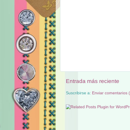
Entrada más reciente
Suscribirse a:
Enviar comentarios 