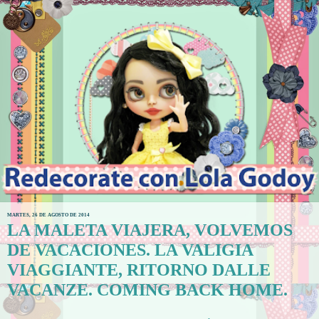
MARTES, 26 DE AGOSTO DE 2014
LA MALETA VIAJERA, VOLVEMOS
DE VACACIONES. LA VALIGIA
VIAGGIANTE, RITORNO DALLE
VACANZE. COMING BACK HOME.