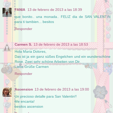
FANIA
13 de febrero de 2013 a las 18:39
que bonito.. una monada.. FELIZ dia de SAN VALENTIN
para ti tambien... besitos
Responder
Carmen S.
13 de febrero de 2013 a las 18:53
Hola Maria Dolores,
Das ist ja ein ganz süßes Engelchen und ein wunderschöne
Rose. Zwei sehr schöne Arbeiten von Dir.
Liebe Grüße Carmen
Responder
Ascension
13 de febrero de 2013 a las 19:00
Un precioso detalle para San Valentin!!
Me encanta!
besitos ascension