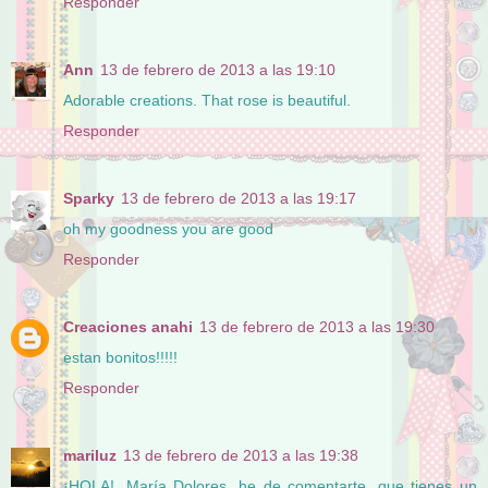
Responder
Ann
13 de febrero de 2013 a las 19:10
Adorable creations. That rose is beautiful.
Responder
Sparky
13 de febrero de 2013 a las 19:17
oh my goodness you are good
Responder
Creaciones anahi
13 de febrero de 2013 a las 19:30
estan bonitos!!!!!
Responder
mariluz
13 de febrero de 2013 a las 19:38
¡HOLA!, María Dolores, he de comentarte, que tienes un