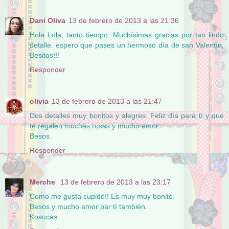
Dani Oliva
13 de febrero de 2013 a las 21:36
Hola Lola, tanto tiempo. Muchísimas gracias por tan lindo
detalle. espero que pases un hermoso día de san Valentín.
Besitos!!!
Responder
olivia
13 de febrero de 2013 a las 21:47
Dos detalles muy bonitos y alegres. Feliz día para tí y que
te regalen muchas rosas y mucho amor.
Besos.
Responder
Merche
13 de febrero de 2013 a las 23:17
Como me gusta cupido!! Es muy muy bonito.
Besos y mucho amor par tí también.
Kosucas