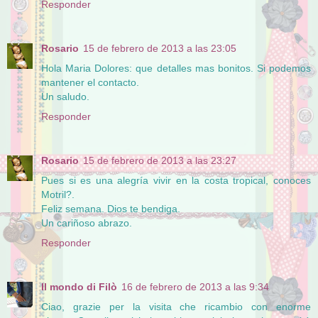
Responder
Rosario
15 de febrero de 2013 a las 23:05
Hola Maria Dolores: que detalles mas bonitos. Si podemos
mantener el contacto.
Un saludo.
Responder
Rosario
15 de febrero de 2013 a las 23:27
Pues si es una alegría vivir en la costa tropical, conoces
Motril?.
Feliz semana. Dios te bendiga.
Un cariñoso abrazo.
Responder
Il mondo di Filò
16 de febrero de 2013 a las 9:34
Ciao, grazie per la visita che ricambio con enorme