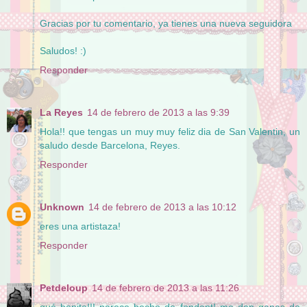
Gracias por tu comentario, ya tienes una nueva seguidora
Saludos! :)
Responder
La Reyes
14 de febrero de 2013 a las 9:39
Hola!! que tengas un muy muy feliz dia de San Valentin, un
saludo desde Barcelona, Reyes.
Responder
Unknown
14 de febrero de 2013 a las 10:12
eres una artistaza!
Responder
Petdeloup
14 de febrero de 2013 a las 11:26