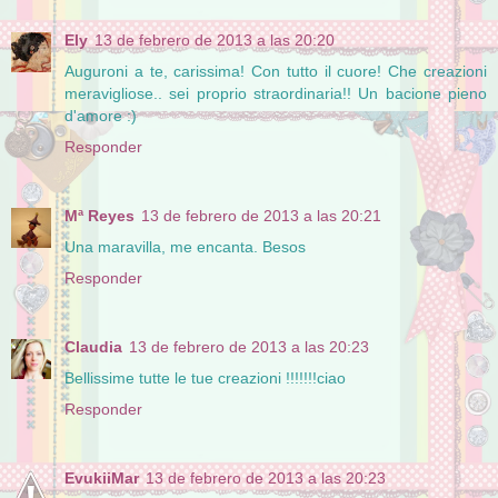
Ely
13 de febrero de 2013 a las 20:20
Auguroni a te, carissima! Con tutto il cuore! Che creazioni
meravigliose.. sei proprio straordinaria!! Un bacione pieno
d'amore :)
Responder
Mª Reyes
13 de febrero de 2013 a las 20:21
Una maravilla, me encanta. Besos
Responder
Claudia
13 de febrero de 2013 a las 20:23
Bellissime tutte le tue creazioni !!!!!!!ciao
Responder
EvukiiMar
13 de febrero de 2013 a las 20:23