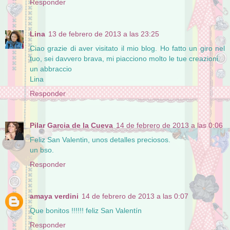
Responder
Lina
13 de febrero de 2013 a las 23:25
Ciao grazie di aver visitato il mio blog. Ho fatto un giro nel
tuo, sei davvero brava, mi piacciono molto le tue creazioni.
un abbraccio
Lina
Responder
Pilar Garcia de la Cueva
14 de febrero de 2013 a las 0:06
Feliz San Valentin, unos detalles preciosos.
un bso.
Responder
amaya verdini
14 de febrero de 2013 a las 0:07
Que bonitos !!!!!! feliz San Valentín
Responder