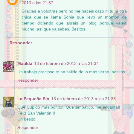
2013 a las 21:57
Gracias a vosotras pero no me hacéis caso ni tu ni otra
chica que se llama Sonia que llevo un montón de
tiempo diciendo que abráis un blog porque valéis
mucho, así que ya sabes. Besitos.
Responder
Matilda
13 de febrero de 2013 a las 21:34
Un trabajo precioso te ha salido de lo mas tierno, besitos.
Responder
La Pequeña Sío
13 de febrero de 2013 a las 21:36
Que Cupido mas bonito!! Que simpático, me encanta!!
Feliz San Valentín!!!
Un besito
Responder