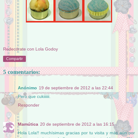
Redecórate con Lola Godoy
Compartir
5 comentarios:
Anónimo
19 de septiembre de 2012 a las 22:44
Pero que cukiiiiii.
Responder
Mamútica
20 de septiembre de 2012 a las 16:15
Hola Lola!! muchísimas gracias por tu visita y más aún por