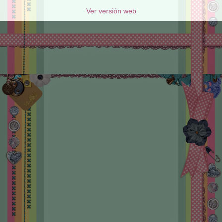
Ver versión web